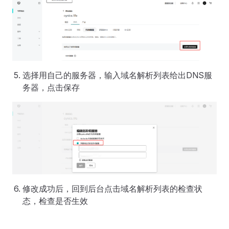
选择用自己的服务器，输入域名解析列表给出DNS服
务器，点击保存
修改成功后，回到后台点击域名解析列表的检查状
态，检查是否生效