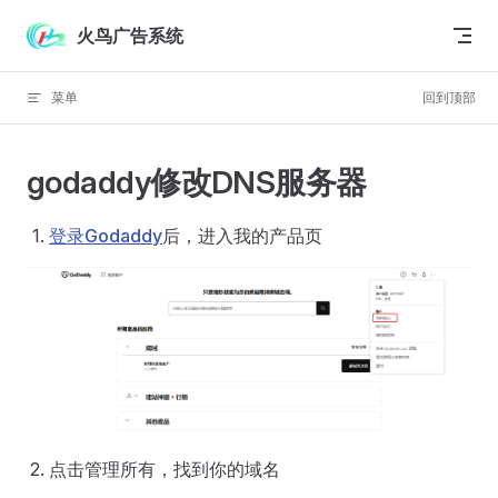
跳转到内容
火鸟广告系统
菜单
回到顶部
godaddy修改DNS服务器
登录Godaddy
后，进入我的产品页
点击管理所有，找到你的域名