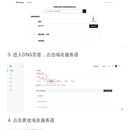
进入DNS页签，点击域名服务器
点击更改域名服务器